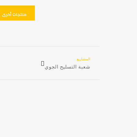
منتجات أخرى
المشاريع
شعبة التسليح الجوي
VIEW