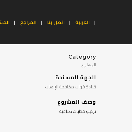
العربية
اتصل بنا
المراجع
المشا
Category
المشاريع
الجهة المسندة
قيادة قوات مكافحة الإرهاب
وصف المشروع
تركيب مطبات صناعية