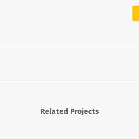
Related Projects