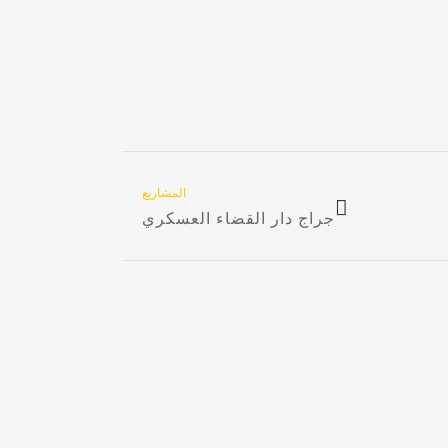
المشاريع
جراج دار القضاء العسكري