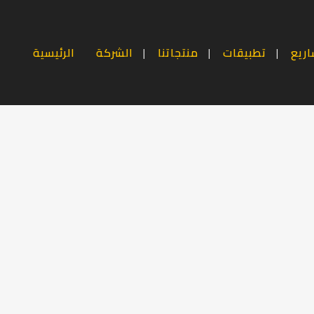
ريع
تطبيقات
منتجاتنا
الشركة
الرئيسية