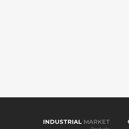
INDUSTRIAL
MARKET