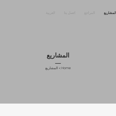
لمشاريع
المراجع
اتصل بنا
العربية
المشاريع
Home
>
المشاريع