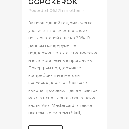
GGPOKEROK
Posted at 06:17h
in
other
За прошедший год она смогла
увеличить количество своих
пользователей еще на 20%. В
данном покер-руме не
поддерживаются статистические
и вспомогательные программы.
Покер-рум поддерживает
востребованные методы
внесения денег на баланс и
вывода призовых. Для депозитов
можно использовать банковские
карты Visa, Mastercard, а также
платежные системы Skrill,...