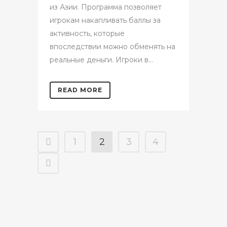
из Азии. Программа позволяет
игрокам накапливать баллы за
активность, которые
впоследствии можно обменять на
реальные деньги. Игроки в...
READ MORE
1
2
3
4