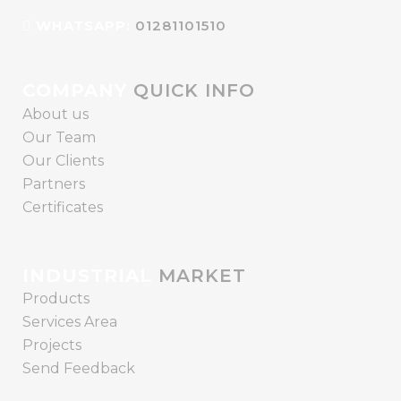
WHATSAPP:
01281101510
COMPANY
QUICK INFO
About us
Our Team
Our Clients
Partners
Certificates
INDUSTRIAL
MARKET
Products
Services Area
Projects
Send Feedback