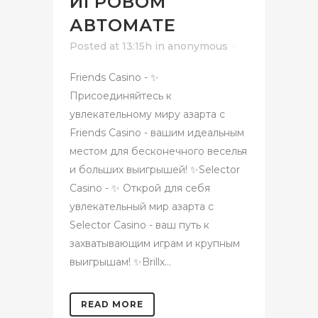
ИГРОВОМ
АВТОМАТЕ
Posted at 13:15h
in
anonymous
Friends Casino - ✨
Присоединяйтесь к
увлекательному миру азарта с
Friends Casino - вашим идеальным
местом для бесконечного веселья
и больших выигрышей! ✨Selector
Casino - ✨ Открой для себя
увлекательный мир азарта с
Selector Casino - ваш путь к
захватывающим играм и крупным
выигрышам! ✨Brillx...
READ MORE