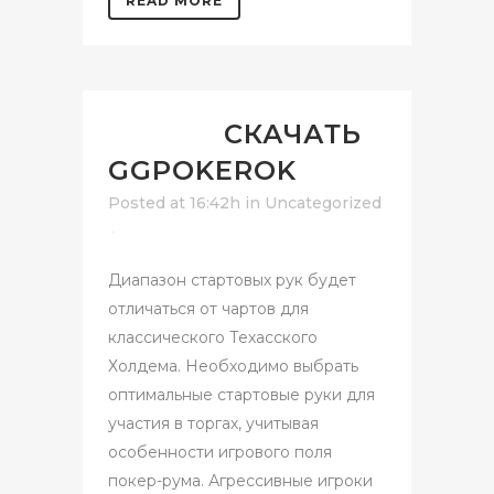
READ MORE
20 MAY
СКАЧАТЬ
GGPOKEROK
Posted at 16:42h
in
Uncategorized
Диапазон стартовых рук будет
отличаться от чартов для
классического Техасского
Холдема. Необходимо выбрать
оптимальные стартовые руки для
участия в торгах, учитывая
особенности игрового поля
покер-рума. Агрессивные игроки